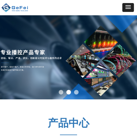
产品中心
——