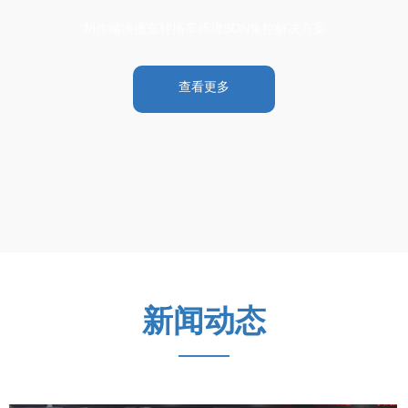
制作端演播室转播车环境SDN集控解决方案
查看更多
新闻动态
——