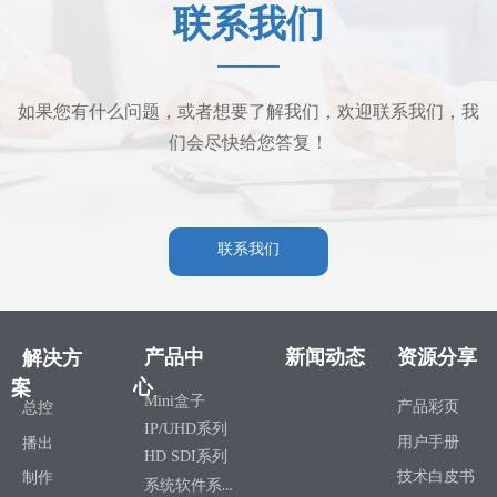
联系我们
——
如果您有什么问题，或者想要了解我们，欢迎联系我们，我
们会尽快给您答复！
联系我们
产品中
新闻动态
资源分享
解决方
心
案
Mini盒子
产品彩页
总控
IP/UHD系列
用户手册
播出
HD SDI系列
技术白皮书
制作
系统软件系列