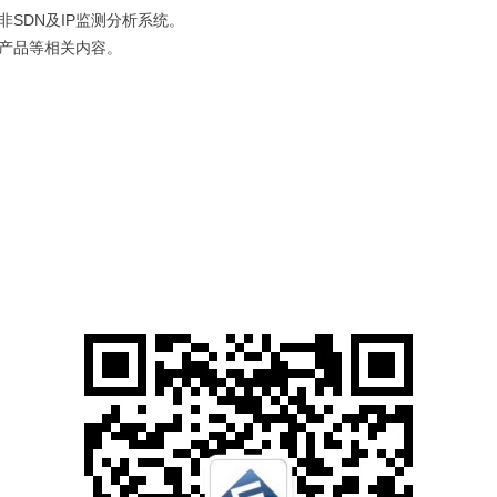
非SDN及IP监测分析系统。
硬件产品等相关内容。