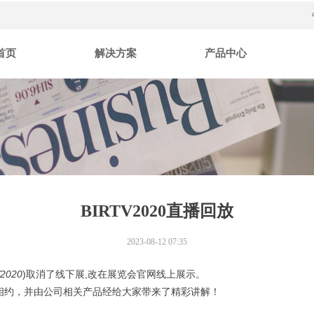
首页
解决方案
产品中心
BIRTV2020直播回放
2023-08-12
07:35
2020
)取消了线下展,改在展览会官网线上展示。
朋友相约，并由公司相关产品经给大家带来了精彩讲解！