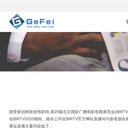
因受新冠肺炎疫情影响,第29届北京国际广播电影电视展览会(
BIRTV
在BIRTV2020期间，格非公司在BIRTV官方网站直播间与新老
展会直播主要内容如下：