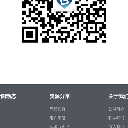
闻动态
资源分享
关于我
产品彩页
公司简介
联系我们
用户手册
加入我们
技术白皮书