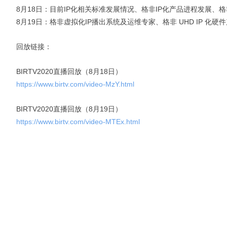
8月18日：目前IP化相关标准发展情况、格非IP化产品进程发展、格
8月19日：格非虚拟化IP播出系统及运维专家、格非 UHD IP 化
回放链接：
BIRTV2020直播回放（8月18日）
https://www.birtv.com/video-MzY.html
BIRTV2020直播回放（8月19日）
https://www.birtv.com/video-MTEx.html