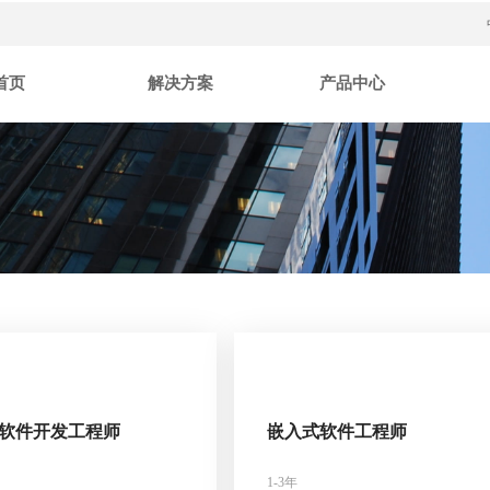
首页
解决方案
产品中心
入式软件开发工程师
嵌入式软件工程师
1-3年