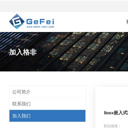
加入格非
公司简介
联系我们
linux嵌
加入我们
职位描述：